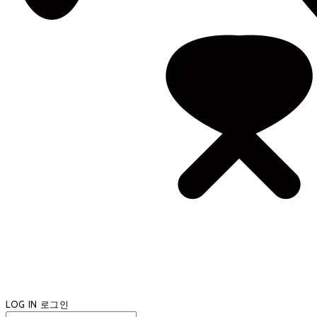
LOG IN
로그인