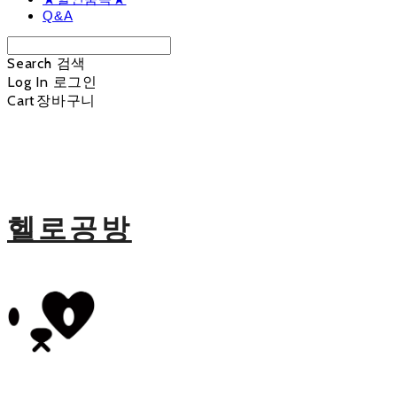
Q&A
Search
검색
Log In
로그인
Cart
장바구니
헬로공방