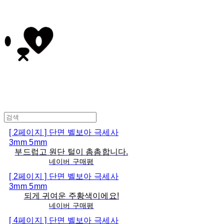
[ 2페이지 ] 단면 벨보아 극세사
3mm 5mm
부드럽고 원단 털이 촘촘합니다.
네이버 구매평
[ 2페이지 ] 단면 벨보아 극세사
3mm 5mm
되게 귀여운 주황색이에요!
네이버 구매평
[ 4페이지 ] 단면 벨보아 극세사