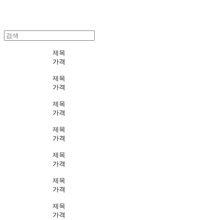
제목
가격
제목
가격
제목
가격
제목
가격
제목
가격
제목
가격
제목
가격