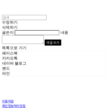
수정하기
삭제하기
글쓴이
내용
댓글 쓰기
목록으로 가기
페이스북
카카오톡
네이버 블로그
밴드
라인
이용약관
개인정보처리방침