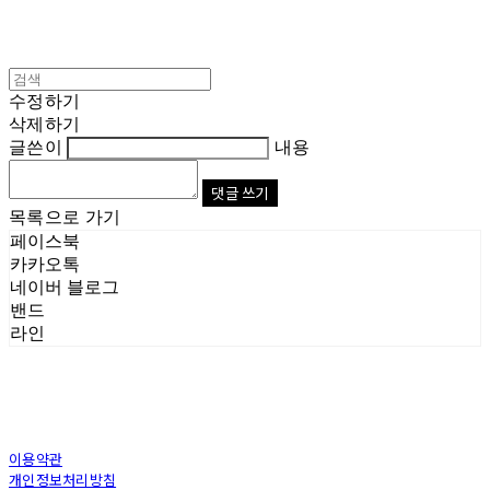
수정하기
삭제하기
글쓴이
내용
댓글 쓰기
목록으로 가기
페이스북
카카오톡
네이버 블로그
밴드
라인
이용약관
개인정보처리방침