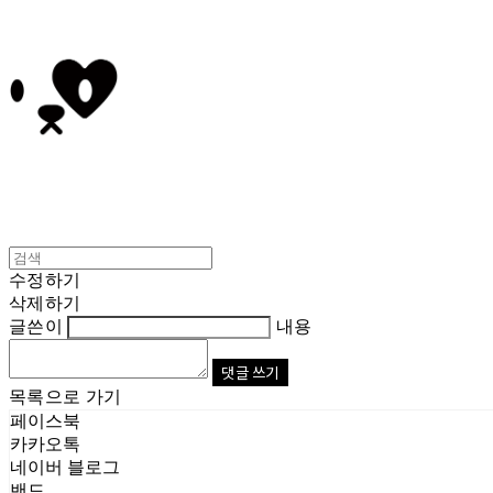
수정하기
삭제하기
글쓴이
내용
댓글 쓰기
목록으로 가기
페이스북
카카오톡
네이버 블로그
밴드