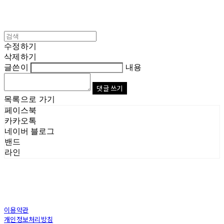
수정하기
삭제하기
글쓴이
내용
댓글 쓰기
목록으로 가기
페이스북
카카오톡
네이버 블로그
밴드
라인
이용약관
개인정보처리방침