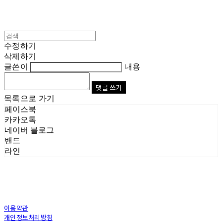
수정하기
삭제하기
글쓴이
내용
댓글 쓰기
목록으로 가기
페이스북
카카오톡
네이버 블로그
밴드
라인
이용약관
개인정보처리방침