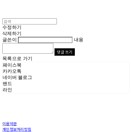
수정하기
삭제하기
글쓴이
내용
댓글 쓰기
목록으로 가기
페이스북
카카오톡
네이버 블로그
밴드
라인
이용약관
개인정보처리방침