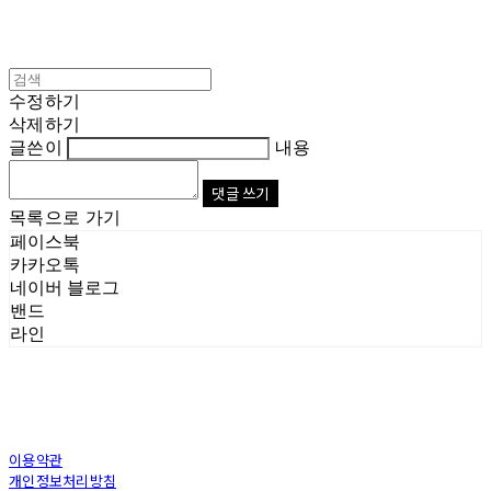
수정하기
삭제하기
글쓴이
내용
댓글 쓰기
목록으로 가기
페이스북
카카오톡
네이버 블로그
밴드
라인
이용약관
개인정보처리방침