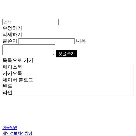
수정하기
삭제하기
글쓴이
내용
댓글 쓰기
목록으로 가기
페이스북
카카오톡
네이버 블로그
밴드
라인
이용약관
개인정보처리방침