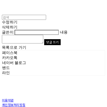
수정하기
삭제하기
글쓴이
내용
댓글 쓰기
목록으로 가기
페이스북
카카오톡
네이버 블로그
밴드
라인
이용약관
개인정보처리방침