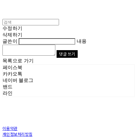
수정하기
삭제하기
글쓴이
내용
댓글 쓰기
목록으로 가기
페이스북
카카오톡
네이버 블로그
밴드
라인
이용약관
개인정보처리방침