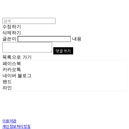
수정하기
삭제하기
글쓴이
내용
댓글 쓰기
목록으로 가기
페이스북
카카오톡
네이버 블로그
밴드
라인
이용약관
개인정보처리방침