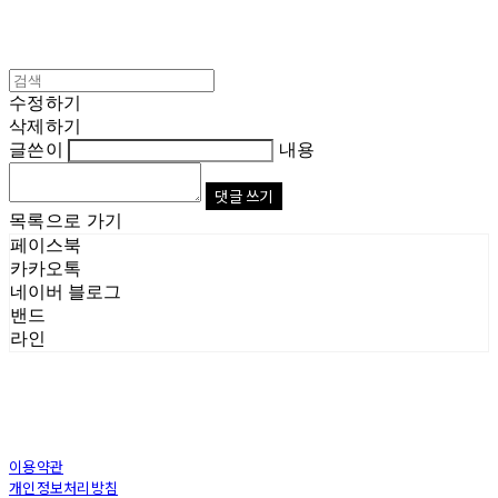
수정하기
삭제하기
글쓴이
내용
댓글 쓰기
목록으로 가기
페이스북
카카오톡
네이버 블로그
밴드
라인
이용약관
개인정보처리방침