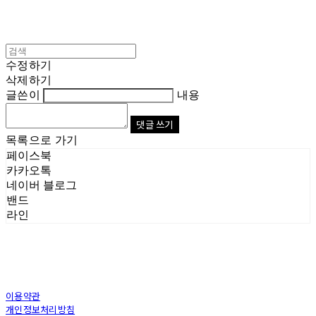
수정하기
삭제하기
글쓴이
내용
댓글 쓰기
목록으로 가기
페이스북
카카오톡
네이버 블로그
밴드
라인
이용약관
개인정보처리방침