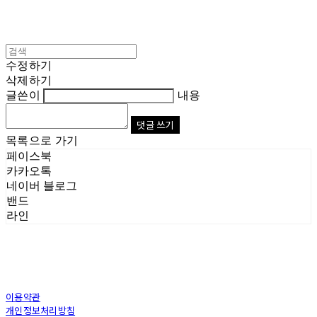
수정하기
삭제하기
글쓴이
내용
댓글 쓰기
목록으로 가기
페이스북
카카오톡
네이버 블로그
밴드
라인
이용약관
개인정보처리방침