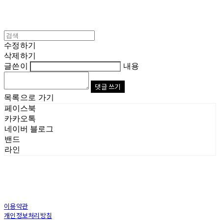
수정하기
삭제하기
글쓴이
내용
댓글 쓰기
목록으로 가기
페이스북
카카오톡
네이버 블로그
밴드
라인
이용약관
개인정보처리방침