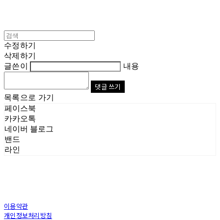
수정하기
삭제하기
글쓴이
내용
댓글 쓰기
목록으로 가기
페이스북
카카오톡
네이버 블로그
밴드
라인
이용약관
개인정보처리방침