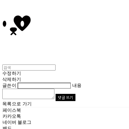
수정하기
삭제하기
글쓴이
내용
댓글 쓰기
목록으로 가기
페이스북
카카오톡
네이버 블로그
밴드