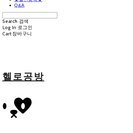
Q&A
Search
검색
Log In
로그인
Cart
장바구니
헬로공방