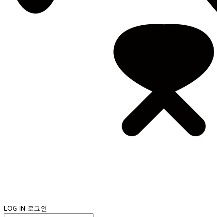
LOG IN
로그인