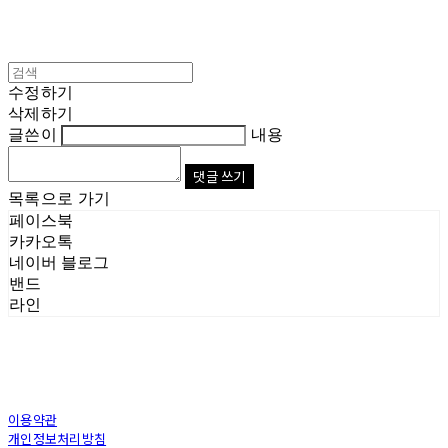
수정하기
삭제하기
글쓴이
내용
댓글 쓰기
목록으로 가기
페이스북
카카오톡
네이버 블로그
밴드
라인
이용약관
개인정보처리방침