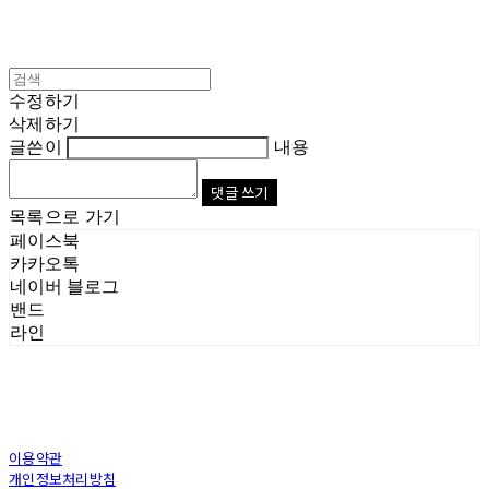
수정하기
삭제하기
글쓴이
내용
댓글 쓰기
목록으로 가기
페이스북
카카오톡
네이버 블로그
밴드
라인
이용약관
개인정보처리방침