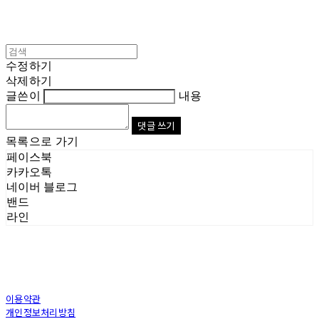
수정하기
삭제하기
글쓴이
내용
댓글 쓰기
목록으로 가기
페이스북
카카오톡
네이버 블로그
밴드
라인
이용약관
개인정보처리방침