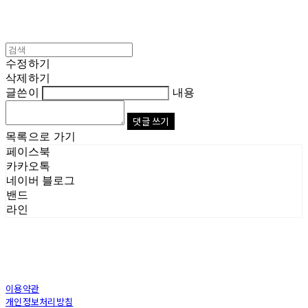
수정하기
삭제하기
글쓴이
내용
댓글 쓰기
목록으로 가기
페이스북
카카오톡
네이버 블로그
밴드
라인
이용약관
개인정보처리방침