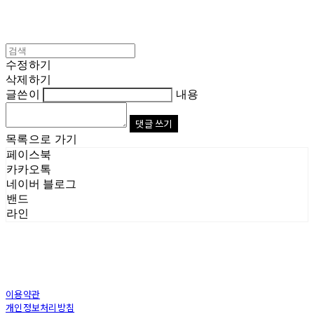
수정하기
삭제하기
글쓴이
내용
댓글 쓰기
목록으로 가기
페이스북
카카오톡
네이버 블로그
밴드
라인
이용약관
개인정보처리방침