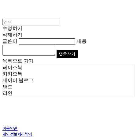
수정하기
삭제하기
글쓴이
내용
댓글 쓰기
목록으로 가기
페이스북
카카오톡
네이버 블로그
밴드
라인
이용약관
개인정보처리방침