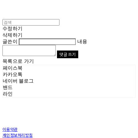
수정하기
삭제하기
글쓴이
내용
댓글 쓰기
목록으로 가기
페이스북
카카오톡
네이버 블로그
밴드
라인
이용약관
개인정보처리방침