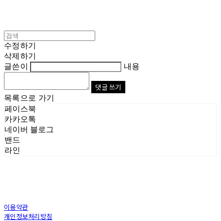
수정하기
삭제하기
글쓴이
내용
댓글 쓰기
목록으로 가기
페이스북
카카오톡
네이버 블로그
밴드
라인
이용약관
개인정보처리방침