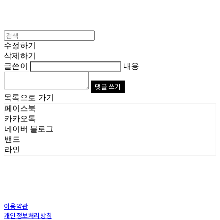
수정하기
삭제하기
글쓴이
내용
댓글 쓰기
목록으로 가기
페이스북
카카오톡
네이버 블로그
밴드
라인
이용약관
개인정보처리방침