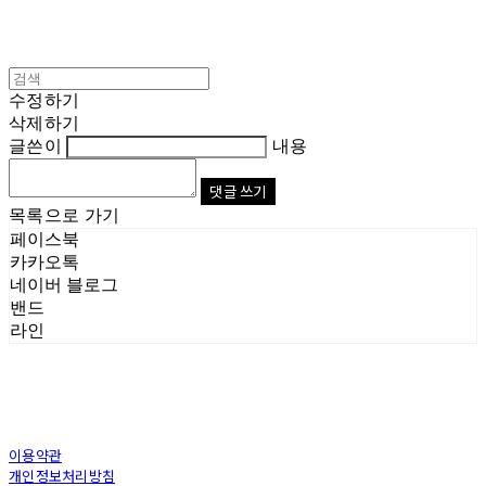
수정하기
삭제하기
글쓴이
내용
댓글 쓰기
목록으로 가기
페이스북
카카오톡
네이버 블로그
밴드
라인
이용약관
개인정보처리방침