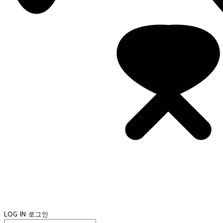
LOG IN
로그인