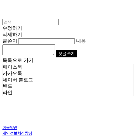
수정하기
삭제하기
글쓴이
내용
댓글 쓰기
목록으로 가기
페이스북
카카오톡
네이버 블로그
밴드
라인
이용약관
개인정보처리방침