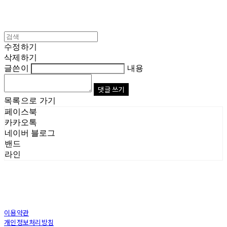
수정하기
삭제하기
글쓴이
내용
댓글 쓰기
목록으로 가기
페이스북
카카오톡
네이버 블로그
밴드
라인
이용약관
개인정보처리방침