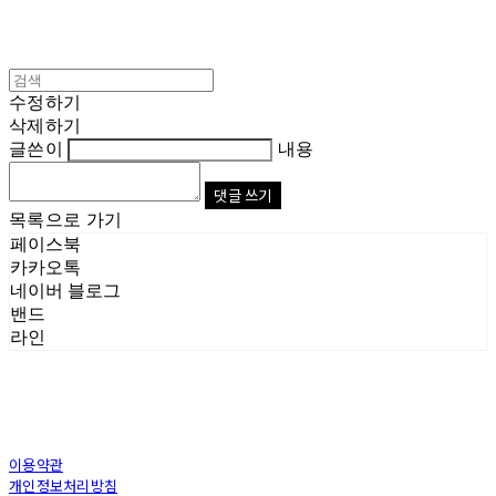
수정하기
삭제하기
글쓴이
내용
댓글 쓰기
목록으로 가기
페이스북
카카오톡
네이버 블로그
밴드
라인
이용약관
개인정보처리방침