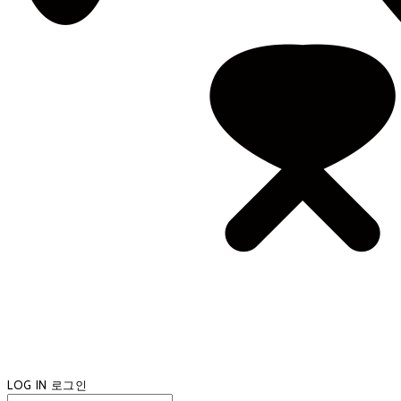
LOG IN
로그인