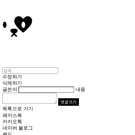
수정하기
삭제하기
글쓴이
내용
댓글 쓰기
목록으로 가기
페이스북
카카오톡
네이버 블로그
밴드