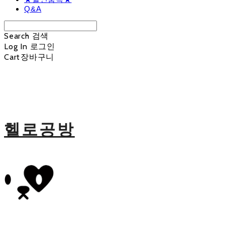
Q&A
Search
검색
Log In
로그인
Cart
장바구니
헬로공방