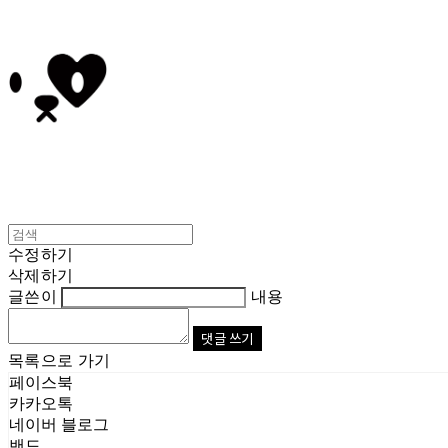
수정하기
삭제하기
글쓴이
내용
댓글 쓰기
목록으로 가기
페이스북
카카오톡
네이버 블로그
밴드