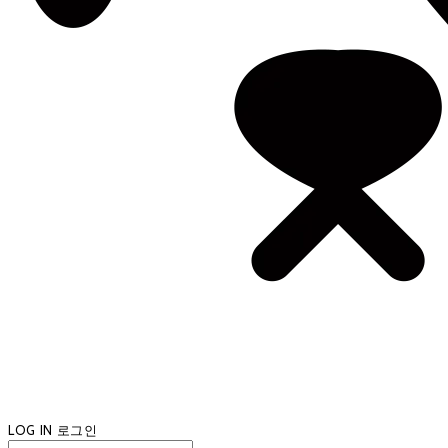
LOG IN
로그인