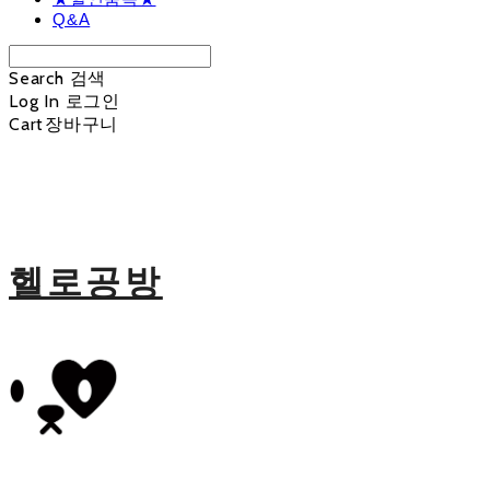
Q&A
Search
검색
Log In
로그인
Cart
장바구니
헬로공방