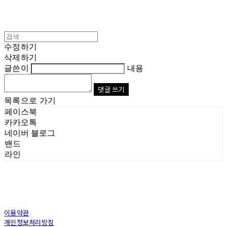
수정하기
삭제하기
글쓴이
내용
댓글 쓰기
목록으로 가기
페이스북
카카오톡
네이버 블로그
밴드
라인
이용약관
개인정보처리방침