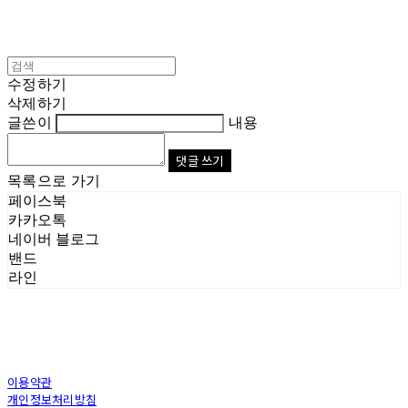
수정하기
삭제하기
글쓴이
내용
댓글 쓰기
목록으로 가기
페이스북
카카오톡
네이버 블로그
밴드
라인
이용약관
개인정보처리방침