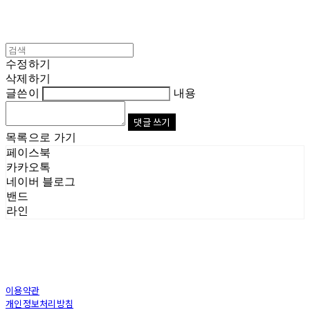
수정하기
삭제하기
글쓴이
내용
댓글 쓰기
목록으로 가기
페이스북
카카오톡
네이버 블로그
밴드
라인
이용약관
개인정보처리방침