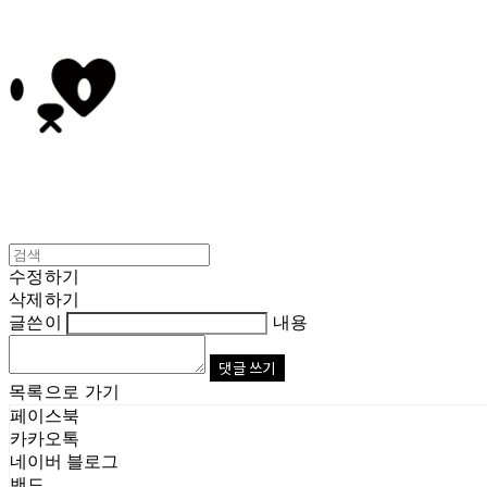
수정하기
삭제하기
글쓴이
내용
댓글 쓰기
목록으로 가기
페이스북
카카오톡
네이버 블로그
밴드