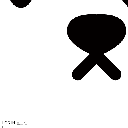
LOG IN
로그인