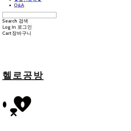
Q&A
Search
검색
Log In
로그인
Cart
장바구니
헬로공방