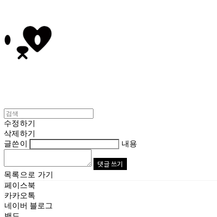
수정하기
삭제하기
글쓴이
내용
댓글 쓰기
목록으로 가기
페이스북
카카오톡
네이버 블로그
밴드