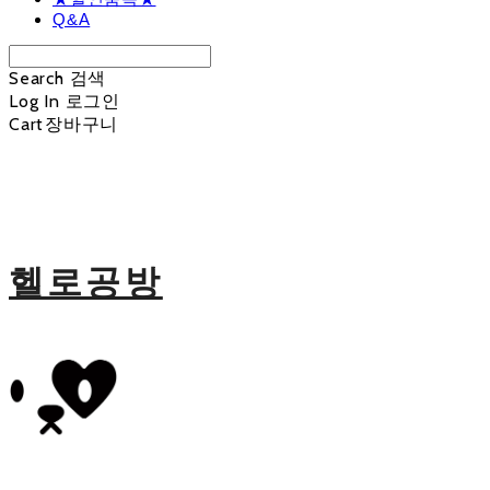
Q&A
Search
검색
Log In
로그인
Cart
장바구니
헬로공방