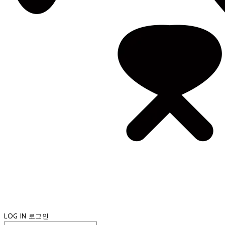
LOG IN
로그인