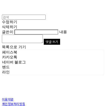
수정하기
삭제하기
글쓴이
내용
댓글 쓰기
목록으로 가기
페이스북
카카오톡
네이버 블로그
밴드
라인
이용약관
개인정보처리방침