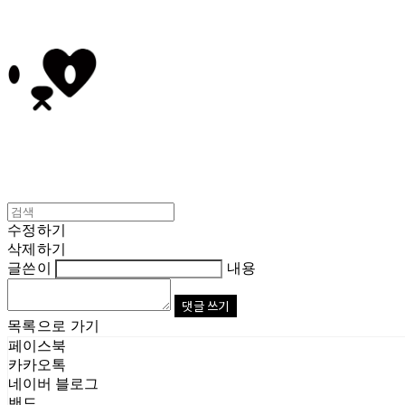
수정하기
삭제하기
글쓴이
내용
댓글 쓰기
목록으로 가기
페이스북
카카오톡
네이버 블로그
밴드