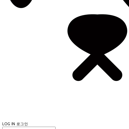
LOG IN
로그인