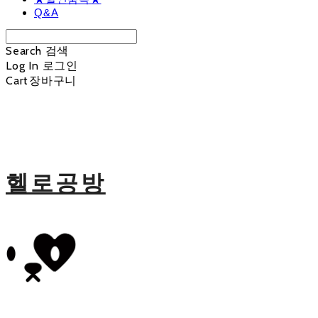
Q&A
Search
검색
Log In
로그인
Cart
장바구니
헬로공방