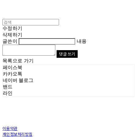
수정하기
삭제하기
글쓴이
내용
댓글 쓰기
목록으로 가기
페이스북
카카오톡
네이버 블로그
밴드
라인
이용약관
개인정보처리방침