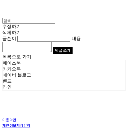
수정하기
삭제하기
글쓴이
내용
댓글 쓰기
목록으로 가기
페이스북
카카오톡
네이버 블로그
밴드
라인
이용약관
개인정보처리방침