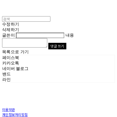
수정하기
삭제하기
글쓴이
내용
댓글 쓰기
목록으로 가기
페이스북
카카오톡
네이버 블로그
밴드
라인
이용약관
개인정보처리방침