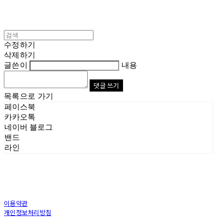
수정하기
삭제하기
글쓴이
내용
댓글 쓰기
목록으로 가기
페이스북
카카오톡
네이버 블로그
밴드
라인
이용약관
개인정보처리방침