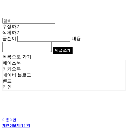
수정하기
삭제하기
글쓴이
내용
댓글 쓰기
목록으로 가기
페이스북
카카오톡
네이버 블로그
밴드
라인
이용약관
개인정보처리방침