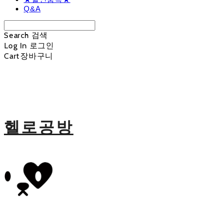
Q&A
Search
검색
Log In
로그인
Cart
장바구니
헬로공방