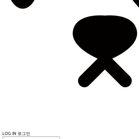
LOG IN
로그인