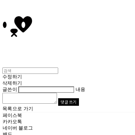
수정하기
삭제하기
글쓴이
내용
댓글 쓰기
목록으로 가기
페이스북
카카오톡
네이버 블로그
밴드