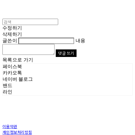
수정하기
삭제하기
글쓴이
내용
댓글 쓰기
목록으로 가기
페이스북
카카오톡
네이버 블로그
밴드
라인
이용약관
개인정보처리방침