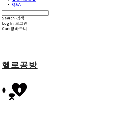
Q&A
Search
검색
Log In
로그인
Cart
장바구니
헬로공방