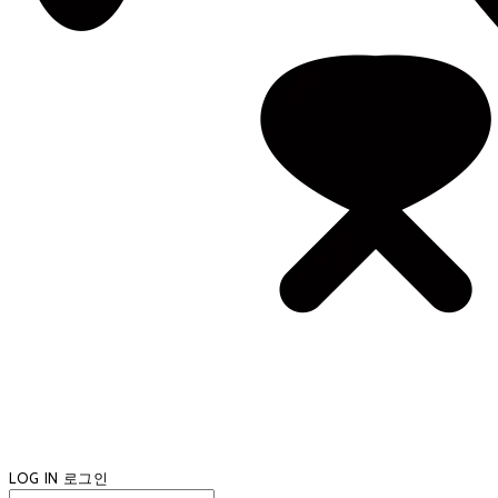
LOG IN
로그인