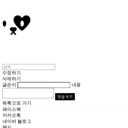
수정하기
삭제하기
글쓴이
내용
댓글 쓰기
목록으로 가기
페이스북
카카오톡
네이버 블로그
밴드